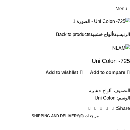
Menu
الرئيسية
ألواح خشبية
Back to products
Uni Colon -725
Add to wishlist
Add to compare
التصنيف:
ألواح خشبية
الوسم:
Uni Colon
Share:
مراجعات (0)
SHIPPING AND DELIVERY