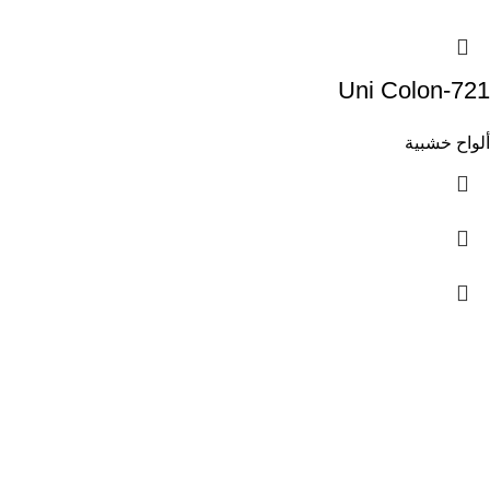
Uni Colon-721
ألواح خشبية