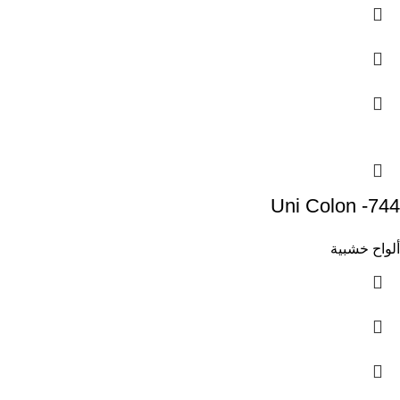
Uni Colon -744
ألواح خشبية