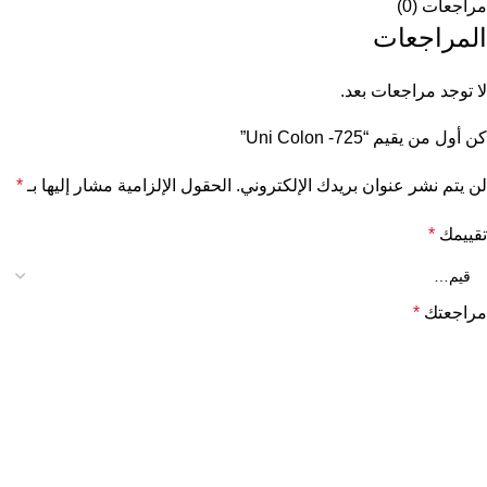
مراجعات (0)
المراجعات
لا توجد مراجعات بعد.
كن أول من يقيم “Uni Colon -725”
لن يتم نشر عنوان بريدك الإلكتروني.
الحقول الإلزامية مشار إليها بـ
*
تقييمك
*
مراجعتك
*