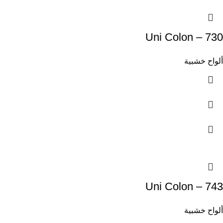
Uni Colon – 730
ألواح خشبية
Uni Colon – 743
ألواح خشبية