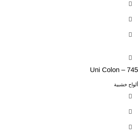
Uni Colon – 745
ألواح خشبية