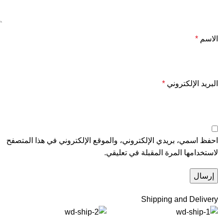
الاسم
*
البريد الإلكتروني
*
احفظ اسمي، بريدي الإلكتروني، والموقع الإلكتروني في هذا المتصفح
لاستخدامها المرة المقبلة في تعليقي.
Shipping and Delivery