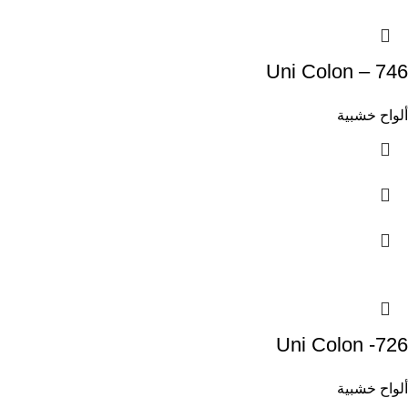
Uni Colon – 746
ألواح خشبية
Uni Colon -726
ألواح خشبية