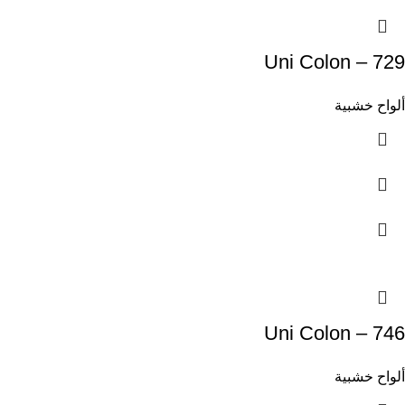
Uni Colon – 729
ألواح خشبية
Uni Colon – 746
ألواح خشبية