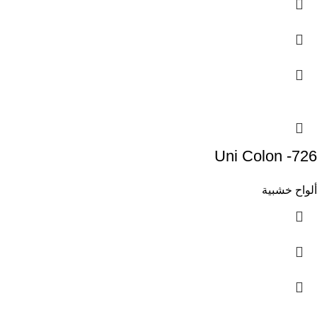
Uni Colon -726
ألواح خشبية