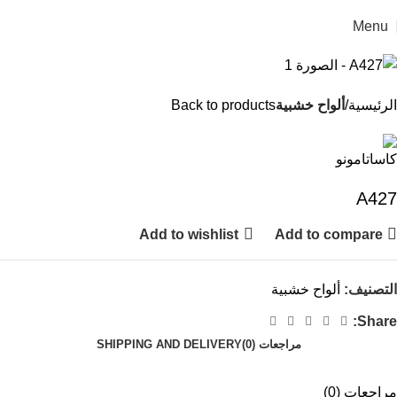
Menu
الرئيسية
ألواح خشبية
Back to products
A427
Add to wishlist
Add to compare
التصنيف:
ألواح خشبية
Share:
مراجعات (0)
SHIPPING AND DELIVERY
مراجعات (0)