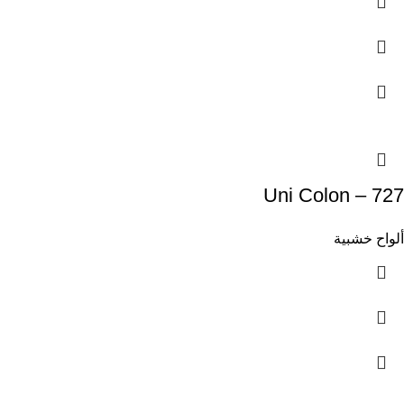
Uni Colon – 727
ألواح خشبية