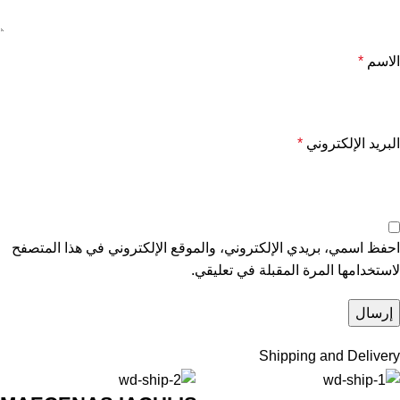
الاسم
*
البريد الإلكتروني
*
احفظ اسمي، بريدي الإلكتروني، والموقع الإلكتروني في هذا المتصفح
لاستخدامها المرة المقبلة في تعليقي.
Shipping and Delivery