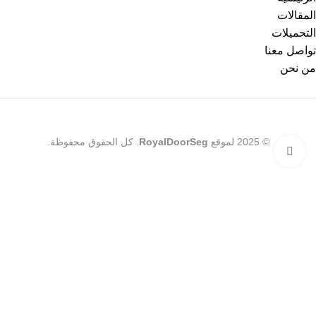
المقالات
التحميلات
تواصل معنا
من نحن
© 2025 لموقع
RoyalDoorSeg
. كل الحقوق محفوظة.
Click to enlarge