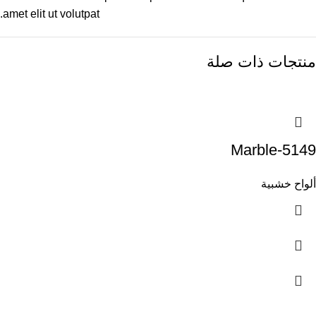
amet elit ut volutpat.
منتجات ذات صلة
Marble-5149
ألواح خشبية