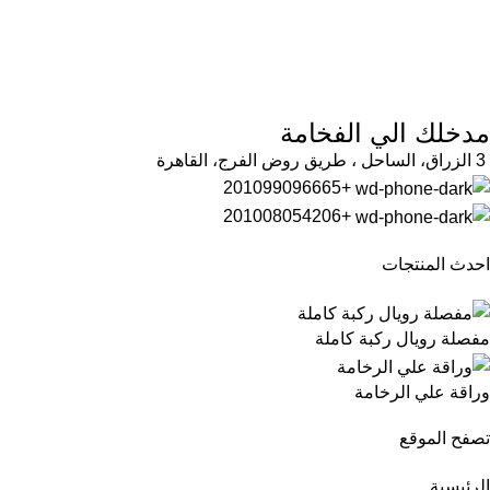
مدخلك الي الفخامة
3 الزراق، الساحل ، طريق روض الفرج، القاهرة
+201099096665
+201008054206
احدث المنتجات
مفصلة رويال ركبة كاملة
وراقة علي الرخامة
تصفح الموقع
الرئيسية