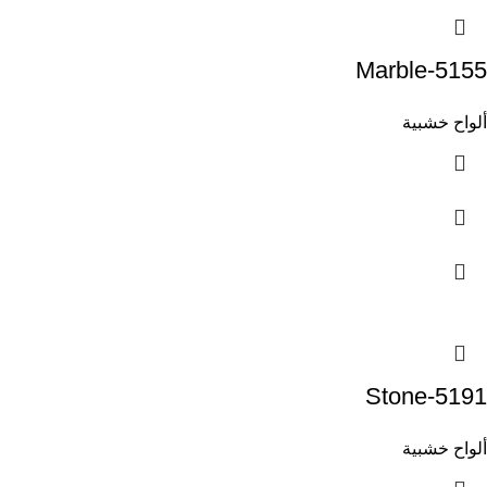
Marble-5155
ألواح خشبية
Stone-5191
ألواح خشبية