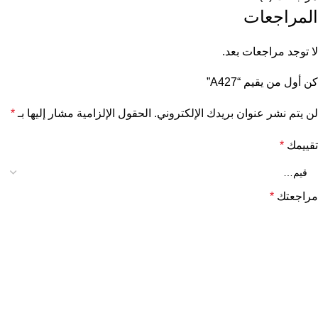
المراجعات
لا توجد مراجعات بعد.
كن أول من يقيم “A427”
لن يتم نشر عنوان بريدك الإلكتروني.
الحقول الإلزامية مشار إليها بـ
*
تقييمك
*
مراجعتك
*