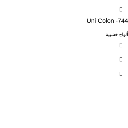
Uni Colon -744
ألواح خشبية